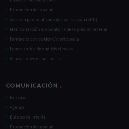
Promoción de la salud
Sistema personalizado de dosificación (SPD)
Monitorización ambulatoria de la presión arterial
Farmacias con óptica y/o ortopedia
Laboratorios de análisis clínicos
Asociaciones de pacientes
COMUNICACIÓN
Noticias
Agenda
Enlaces de interés
Promoción de la salud