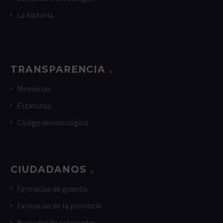
La historia
TRANSPARENCIA
Memorias
Estatutos
Código deontológico
CIUDADANOS
Farmacias de guardia
Farmacias de la provincia
Buscador de colegiados