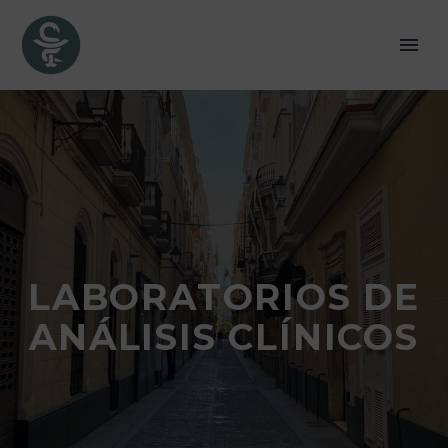
LABORATORIOS DE
ANÁLISIS CLÍNICOS