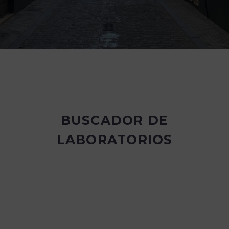
BUSCADOR DE
LABORATORIOS