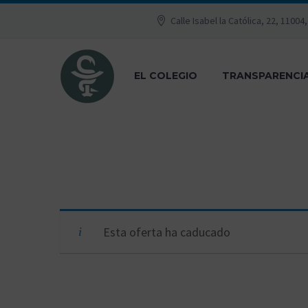
Calle Isabel la Católica, 22, 11004
EL COLEGIO
TRANSPARENCI
Esta oferta ha caducado