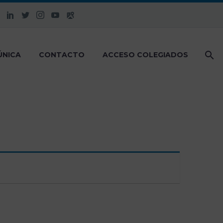
ÚNICA
CONTACTO
ACCESO COLEGIADOS