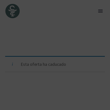
Esta oferta ha caducado