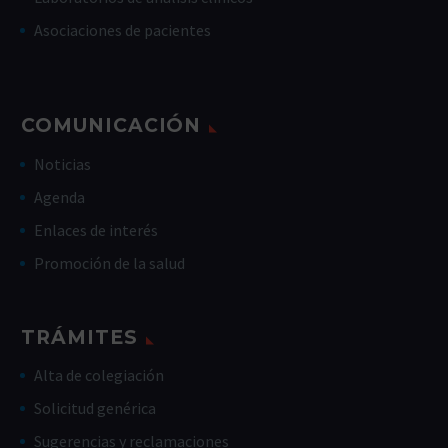
Asociaciones de pacientes
COMUNICACIÓN
Noticias
Agenda
Enlaces de interés
Promoción de la salud
TRÁMITES
Alta de colegiación
Solicitud genérica
Sugerencias y reclamaciones