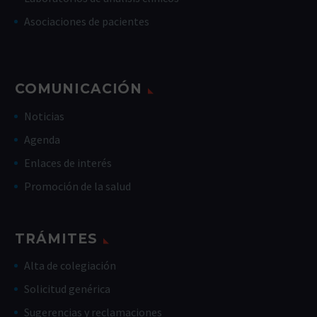
Asociaciones de pacientes
COMUNICACIÓN
Noticias
Agenda
Enlaces de interés
Promoción de la salud
TRÁMITES
Alta de colegiación
Solicitud genérica
Sugerencias y reclamaciones