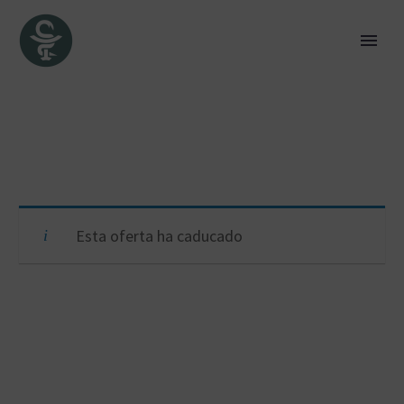
Esta oferta ha caducado