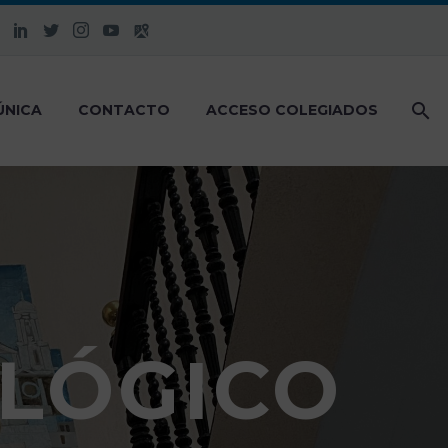
ÚNICA
CONTACTO
ACCESO COLEGIADOS
LÓGICO