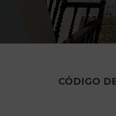
CÓDIGO D