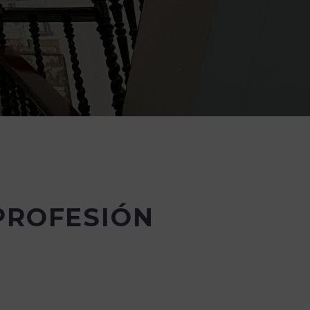
PROFESIÓN