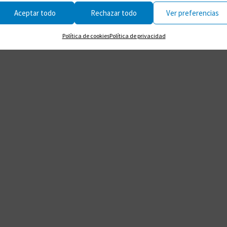
Aceptar todo
Rechazar todo
Ver preferencias
Política de cookies
Política de privacidad