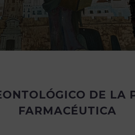
EONTOLÓGICO DE LA 
FARMACÉUTICA