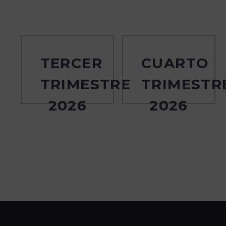
TERCER
CUARTO
TRIMESTRE
TRIMESTR
2026
2026