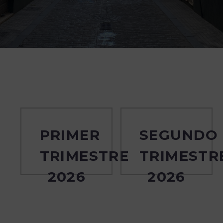
PRIMER
SEGUNDO
TRIMESTRE
TRIMESTR
2026
2026