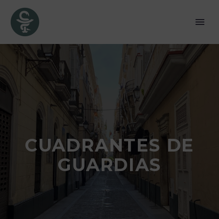
CUADRANTES DE
GUARDIAS