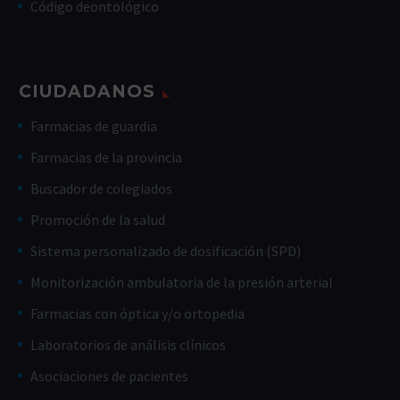
Código deontológico
CIUDADANOS
Farmacias de guardia
Farmacias de la provincia
Buscador de colegiados
Promoción de la salud
Sistema personalizado de dosificación (SPD)
Monitorización ambulatoria de la presión arterial
Farmacias con óptica y/o ortopedia
Laboratorios de análisis clínicos
Asociaciones de pacientes