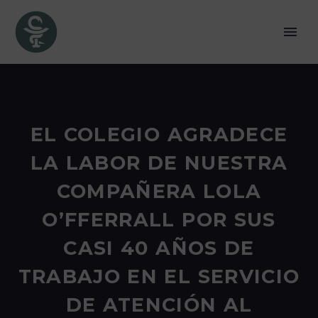
EL COLEGIO AGRADECE
LA LABOR DE NUESTRA
COMPAÑERA LOLA
O’FFERRALL POR SUS
CASI 40 AÑOS DE
TRABAJO EN EL SERVICIO
DE ATENCIÓN AL