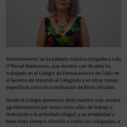
Recientemente se ha jubilado nuestra compañera Lola
O’fferrall Baldomero, que durante casi 40 años ha
trabajado en el Colegio de Farmacéuticos de Cádiz en
el Servicio de Atención al Colegiado y en otras tareas
específicas como la coordinación de libros oficiales.
Desde el Colegio queremos darle nuestro más sincero
agradecimiento por todos estos años de trabajo y
dedicación a la actividad colegial, y su amabilidad y
buen trato siempre ofrecido a todos los colegiados, a