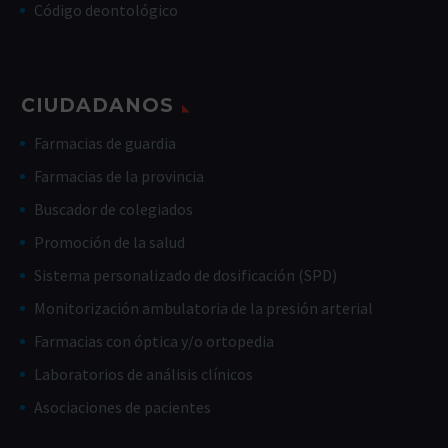
Código deontológico
CIUDADANOS
Farmacias de guardia
Farmacias de la provincia
Buscador de colegiados
Promoción de la salud
Sistema personalizado de dosificación (SPD)
Monitorización ambulatoria de la presión arterial
Farmacias con óptica y/o ortopedia
Laboratorios de análisis clínicos
Asociaciones de pacientes