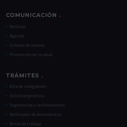
COMUNICACIÓN
Noticias
Agenda
Enlaces de interés
Promoción de la salud
TRÁMITES
Alta de colegiación
Solicitud genérica
Sugerencias y reclamaciones
Verificador de documentos
Bolsa de trabajo