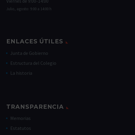
Viernes de 9:00-14:00
Julio, agosto: 9:00 a 14:00 h
ENLACES ÚTILES
Junta de Gobierno
Estructura del Colegio
La historia
TRANSPARENCIA
Memorias
Estatutos