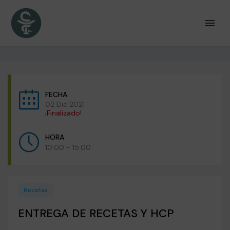
FECHA
02 Dic 2021
¡Finalizado!
HORA
10:00 - 15:00
Recetas
ENTREGA DE RECETAS Y HCP