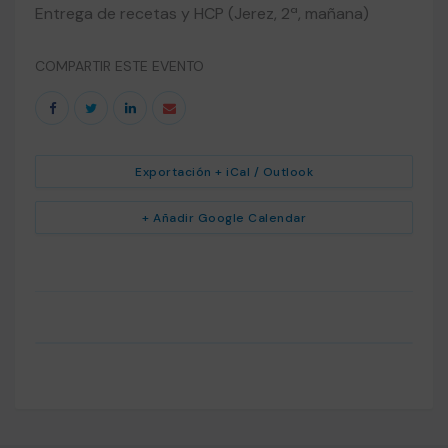
Entrega de recetas y HCP (Jerez, 2ª, mañana)
COMPARTIR ESTE EVENTO
Exportación + iCal / Outlook
+ Añadir Google Calendar