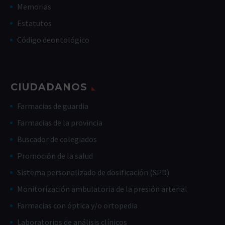
Memorias
Estatutos
Código deontológico
CIUDADANOS
Farmacias de guardia
Farmacias de la provincia
Buscador de colegiados
Promoción de la salud
Sistema personalizado de dosificación (SPD)
Monitorización ambulatoria de la presión arterial
Farmacias con óptica y/o ortopedia
Laboratorios de análisis clínicos