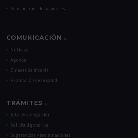
Asociaciones de pacientes
COMUNICACIÓN
Noticias
Agenda
Enlaces de interés
Promoción de la salud
TRÁMITES
Alta de colegiación
Solicitud genérica
Sugerencias y reclamaciones