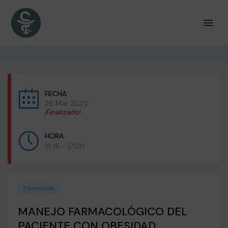
FECHA
26 Mar 2025
¡Finalizado!
HORA
15:15 - 17:00
Formación
MANEJO FARMACOLÓGICO DEL
PACIENTE CON OBESIDAD