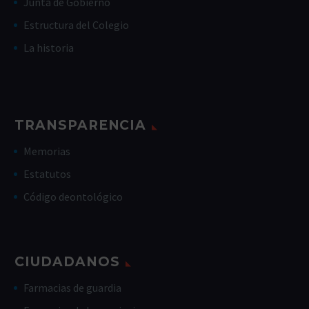
Junta de Gobierno
Estructura del Colegio
La historia
TRANSPARENCIA
Memorias
Estatutos
Código deontológico
CIUDADANOS
Farmacias de guardia