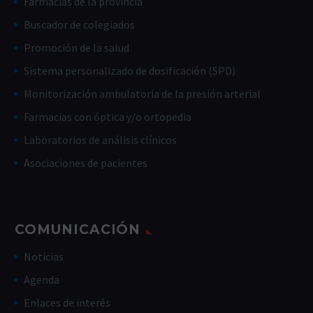
Farmacias de la provincia
Buscador de colegiados
Promoción de la salud
Sistema personalizado de dosificación (SPD)
Monitorización ambulatoria de la presión arterial
Farmacias con óptica y/o ortopedia
Laboratorios de análisis clínicos
Asociaciones de pacientes
COMUNICACIÓN
Noticias
Agenda
Enlaces de interés