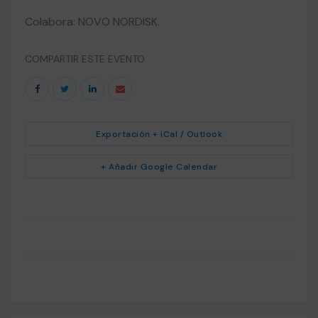
Colabora: NOVO NORDISK.
COMPARTIR ESTE EVENTO
Exportación + iCal / Outlook
+ Añadir Google Calendar