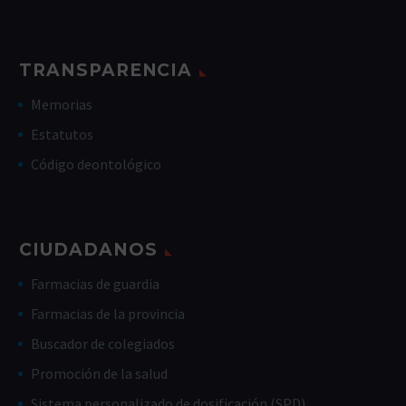
TRANSPARENCIA
Memorias
Estatutos
Código deontológico
CIUDADANOS
Farmacias de guardia
Farmacias de la provincia
Buscador de colegiados
Promoción de la salud
Sistema personalizado de dosificación (SPD)