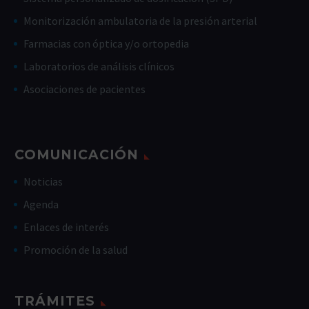
Monitorización ambulatoria de la presión arterial
Farmacias con óptica y/o ortopedia
Laboratorios de análisis clínicos
Asociaciones de pacientes
COMUNICACIÓN
Noticias
Agenda
Enlaces de interés
Promoción de la salud
TRÁMITES