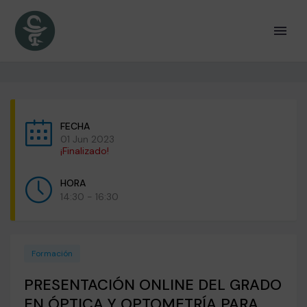
FECHA
01 Jun 2023
¡Finalizado!
HORA
14:30 - 16:30
Formación
PRESENTACIÓN ONLINE DEL GRADO
EN ÓPTICA Y OPTOMETRÍA PARA