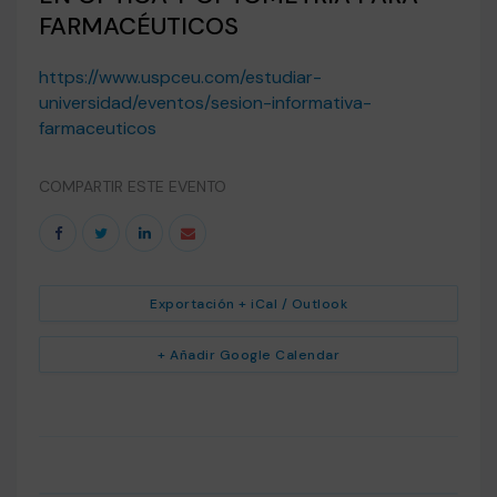
FARMACÉUTICOS
https://www.uspceu.com/estudiar-
universidad/eventos/sesion-informativa-
farmaceuticos
COMPARTIR ESTE EVENTO
Exportación + iCal / Outlook
+ Añadir Google Calendar