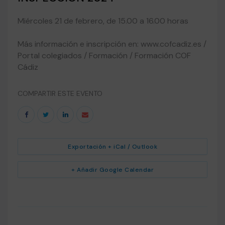
Miércoles 21 de febrero, de 15.00 a 16.00 horas
Más información e inscripción en: www.cofcadiz.es /
Portal colegiados / Formación / Formación COF
Cádiz
COMPARTIR ESTE EVENTO
Exportación + iCal / Outlook
+ Añadir Google Calendar