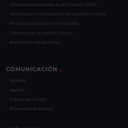
Sistema personalizado de dosificación (SPD)
Monitorización ambulatoria de la presión arterial
Farmacias con óptica y/o ortopedia
Laboratorios de análisis clínicos
Asociaciones de pacientes
COMUNICACIÓN
Noticias
Agenda
Enlaces de interés
Promoción de la salud