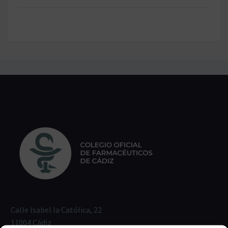
Calle Isabel la Católica, 22
11004 Cádiz