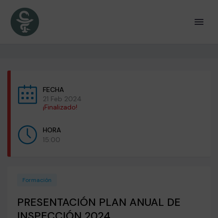
FECHA
21 Feb 2024
¡Finalizado!
HORA
15:00
Formación
PRESENTACIÓN PLAN ANUAL DE
INSPECCIÓN 2024