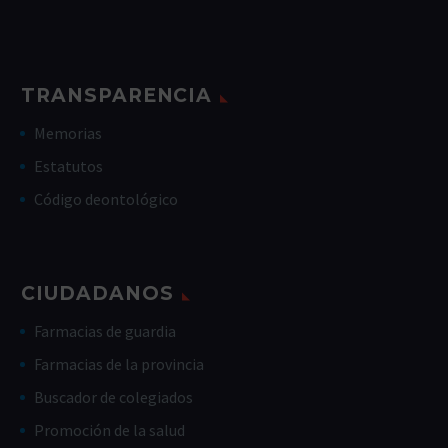
TRANSPARENCIA
Memorias
Estatutos
Código deontológico
CIUDADANOS
Farmacias de guardia
Farmacias de la provincia
Buscador de colegiados
Promoción de la salud