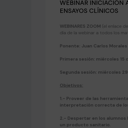
WEBINAR INICIACIÓN 
ENSAYOS CLÍNICOS
WEBINARES ZOOM
(el enlace d
día de la webinar a todos los ma
Ponente: Juan Carlos Morales
Primera sesión: miércoles 15 
Segunda sesión: miércoles 29
Objetivos:
1.- Proveer de las herramient
interpretación correcta de lo
2.- Despertar en los alumnos 
un producto sanitario.