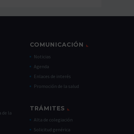
COMUNICACIÓN
Noticias
Agenda
Enlaces de interés
Promoción de la salud
TRÁMITES
 de la
Alta de colegiación
Solicitud genérica