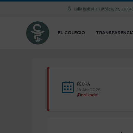
Calle Isabel la Católica, 22, 11004
EL COLEGIO
TRANSPARENCI
FECHA
15 Abr 2026
¡Finalizado!