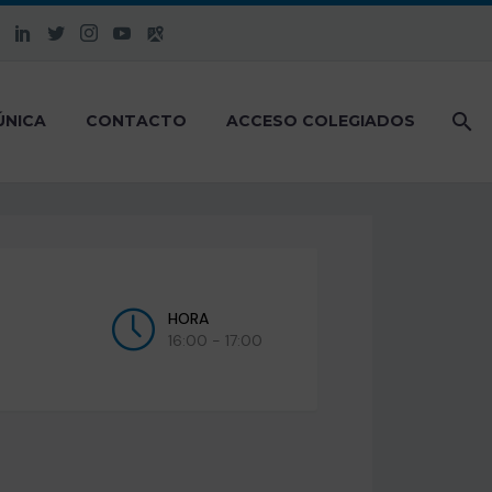
ÚNICA
CONTACTO
ACCESO COLEGIADOS
HORA
16:00 - 17:00