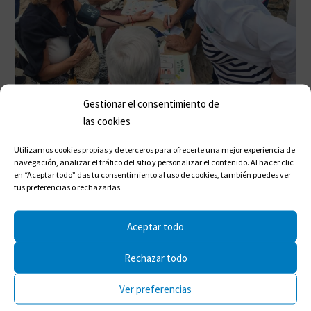
Gestionar el consentimiento de
las cookies
Utilizamos cookies propias y de terceros para ofrecerte una mejor experiencia de
navegación, analizar el tráfico del sitio y personalizar el contenido. Al hacer clic
en “Aceptar todo” das tu consentimiento al uso de cookies, también puedes ver
tus preferencias o rechazarlas.
Aceptar todo
Rechazar todo
Ver preferencias