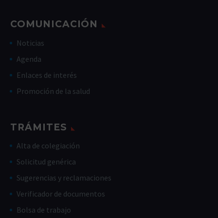
COMUNICACIÓN
Noticias
Agenda
Enlaces de interés
Promoción de la salud
TRÁMITES
Alta de colegiación
Solicitud genérica
Sugerencias y reclamaciones
Verificador de documentos
Bolsa de trabajo