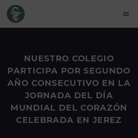
NUESTRO COLEGIO
PARTICIPA POR SEGUNDO
AÑO CONSECUTIVO EN LA
JORNADA DEL DÍA
MUNDIAL DEL CORAZÓN
CELEBRADA EN JEREZ