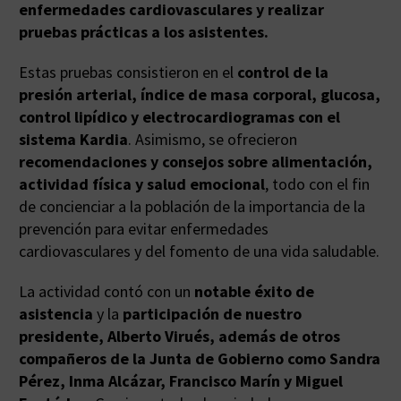
enfermedades cardiovasculares y realizar
pruebas prácticas a los asistentes.
Estas pruebas consistieron en el
control de la
presión arterial, índice de masa corporal, glucosa,
control lipídico y electrocardiogramas con el
sistema Kardia
. Asimismo, se ofrecieron
recomendaciones y consejos sobre alimentación,
actividad física y salud emocional
, todo con el fin
de concienciar a la población de la importancia de la
prevención para evitar enfermedades
cardiovasculares y del fomento de una vida saludable.
La actividad contó con un
notable éxito de
asistencia
y la
participación de nuestro
presidente, Alberto Virués, además de otros
compañeros de la Junta de Gobierno como Sandra
Pérez, Inma Alcázar, Francisco Marín y Miguel