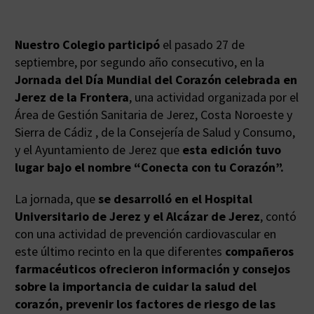
Nuestro Colegio participó
el pasado 27 de
septiembre, por segundo año consecutivo, en la
Jornada del Día Mundial del Corazón celebrada en
Jerez de la Frontera
, una actividad organizada por el
Área de Gestión Sanitaria de Jerez, Costa Noroeste y
Sierra de Cádiz , de la Consejería de Salud y Consumo,
y el Ayuntamiento de Jerez que
esta edición tuvo
lugar bajo el nombre “Conecta con tu Corazón”.
La jornada, que
se desarrolló en el Hospital
Universitario de Jerez y el Alcázar de Jerez
, contó
con una actividad de prevención cardiovascular en
este último recinto en la que diferentes
compañeros
farmacéuticos ofrecieron información y consejos
sobre la importancia de cuidar la salud del
corazón, prevenir los factores de riesgo de las