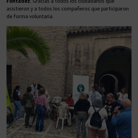
Fontádez
. Gracias a todos los ciudadanos que
asistieron y a todos los compañeros que participaron
de forma voluntaria.