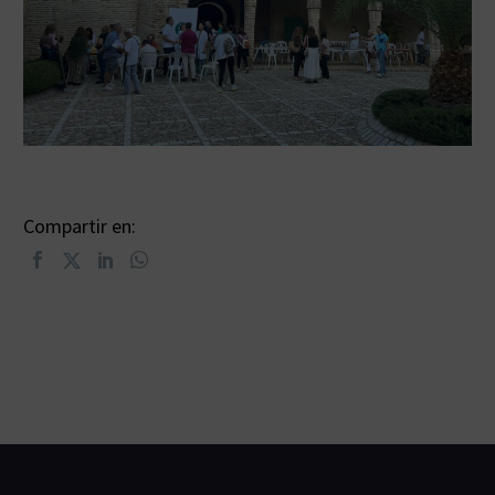
Compartir en: