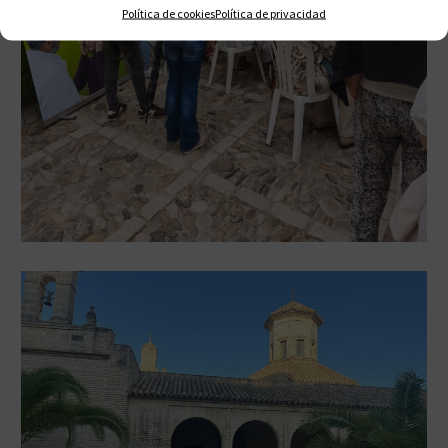
Política de cookies
Política de privacidad