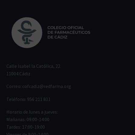
Calle Isabel la Católica, 22
11004 Cádiz
Correo:
cofcadiz@redfarma.org
Teléfono:
956 211 811
Horario de lunes a jueves:
Mañanas: 09:00-14:00
Tardes: 17:00-19:00
Viernes de 9:00-14:00