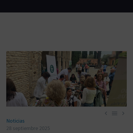



Noticias
28 septiembre 2025