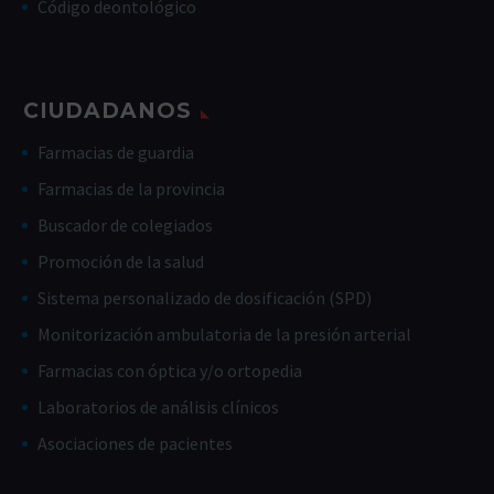
Código deontológico
CIUDADANOS
Farmacias de guardia
Farmacias de la provincia
Buscador de colegiados
Promoción de la salud
Sistema personalizado de dosificación (SPD)
Monitorización ambulatoria de la presión arterial
Farmacias con óptica y/o ortopedia
Laboratorios de análisis clínicos
Asociaciones de pacientes