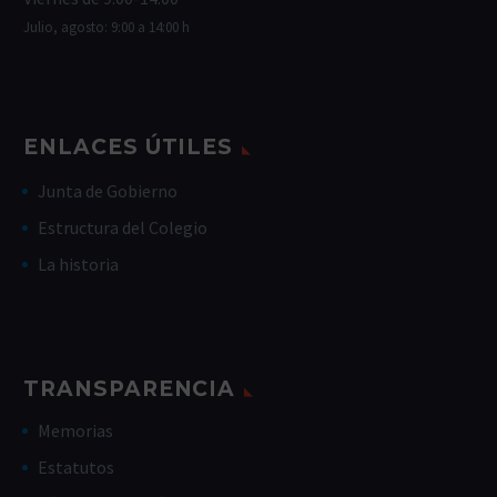
Julio, agosto: 9:00 a 14:00 h
ENLACES ÚTILES
Junta de Gobierno
Estructura del Colegio
La historia
TRANSPARENCIA
Memorias
Estatutos