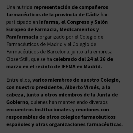
Una nutrida
representación de compañeros
farmacéuticos de la provincia de Cádiz
han
participado en
Infarma, el Congreso y Salón
Europeo de Farmacia, Medicamentos y
Parafarmacia
organizado por el Colegio de
Farmacéuticos de Madrid y el Colegio de
Farmacéuticos de Barcelona, junto a la empresa
CloserStill, que se ha
celebrado del 24 al 26 de
marzo en el recinto de IFEMA en Madrid.
Entre ellos,
varios miembros de nuestro Colegio,
con nuestro presidente, Alberto Virués, a la
cabeza, junto a otros miembros de la Junta de
Gobierno
, quienes han manteniendo diversos
encuentros institucionales y reuniones con
responsables de otros colegios farmacéuticos
españoles y otras organizaciones farmacéuticas.