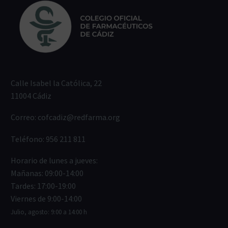
Calle Isabel la Católica, 22
11004 Cádiz
Correo:
cofcadiz@redfarma.org
Teléfono:
956 211 811
Horario de lunes a jueves:
Mañanas: 09:00-14:00
Tardes: 17:00-19:00
Viernes de 9:00-14:00
Julio, agosto: 9:00 a 14:00 h