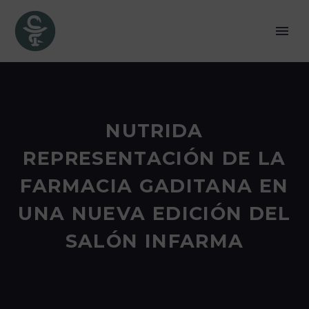
NUTRIDA
REPRESENTACIÓN DE LA
FARMACIA GADITANA EN
UNA NUEVA EDICIÓN DEL
SALÓN INFARMA