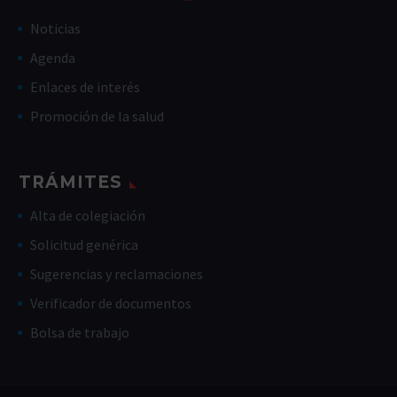
Noticias
Agenda
Enlaces de interés
Promoción de la salud
TRÁMITES
Alta de colegiación
Solicitud genérica
Sugerencias y reclamaciones
Verificador de documentos
Bolsa de trabajo