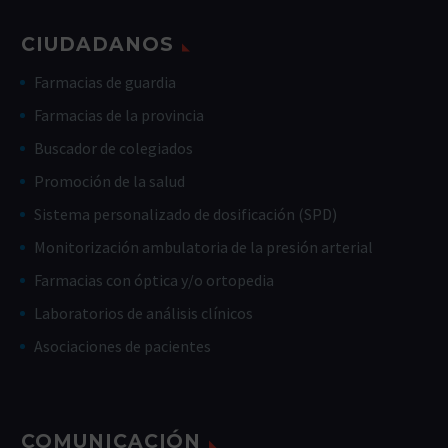
CIUDADANOS
Farmacias de guardia
Farmacias de la provincia
Buscador de colegiados
Promoción de la salud
Sistema personalizado de dosificación (SPD)
Monitorización ambulatoria de la presión arterial
Farmacias con óptica y/o ortopedia
Laboratorios de análisis clínicos
Asociaciones de pacientes
COMUNICACIÓN