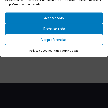
tus preferencias o rechazarlas.
Aceptar todo
Rechazar todo
Compartir en:
Ver preferencias
Política de cookies
Política de privacidad