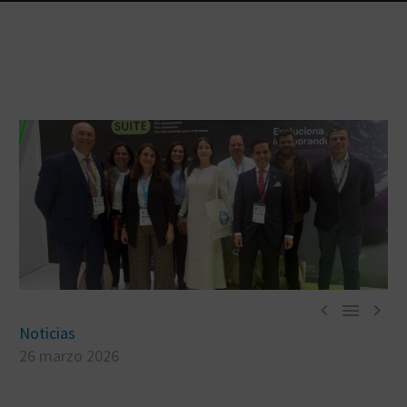



Noticias
26 marzo 2026