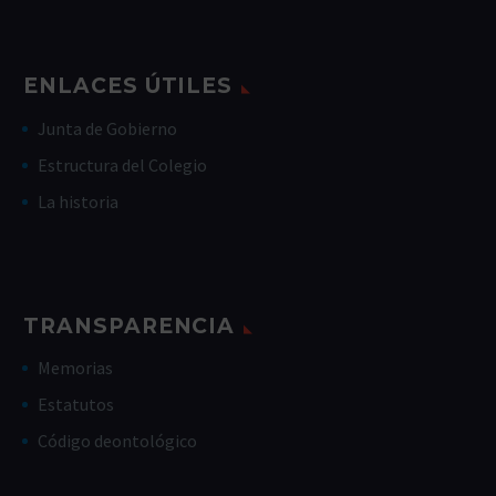
ENLACES ÚTILES
Junta de Gobierno
Estructura del Colegio
La historia
TRANSPARENCIA
Memorias
Estatutos
Código deontológico