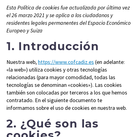
Esta Política de cookies fue actualizada por última vez
el 26 marzo 2021 y se aplica a los ciudadanos y
residentes legales permanentes del Espacio Económico
Europeo y Suiza
1. Introducción
Nuestra web,
https://www.cofcadiz.es
(en adelante:
«la web») utiliza cookies y otras tecnologías
relacionadas (para mayor comodidad, todas las
tecnologías se denominan «cookies»). Las cookies
también son colocadas por terceros a los que hemos
contratado. En el siguiente documento te
informamos sobre el uso de cookies en nuestra web.
2. ¿Qué son las
cookies?