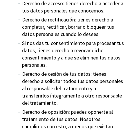
Derecho de acceso: tienes derecho a acceder a
tus datos personales que conocemos.
Derecho de rectificación: tienes derecho a
completar, rectificar, borrar o bloquear tus
datos personales cuando lo desees.
Si nos das tu consentimiento para procesar tus
datos, tienes derecho a revocar dicho
consentimiento y a que se eliminen tus datos
personales.
Derecho de cesión de tus datos: tienes
derecho a solicitar todos tus datos personales
al responsable del tratamiento y a
transferirlos íntegramente a otro responsable
del tratamiento.
Derecho de oposición: puedes oponerte al
tratamiento de tus datos. Nosotros
cumplimos con esto, a menos que existan