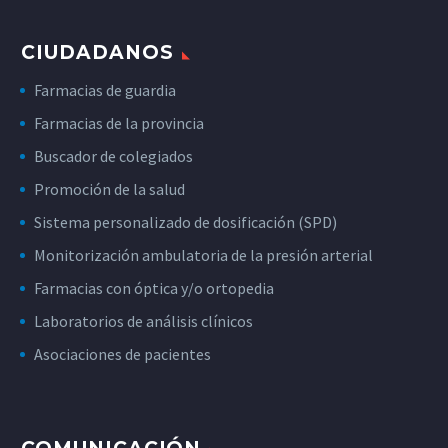
CIUDADANOS
Farmacias de guardia
Farmacias de la provincia
Buscador de colegiados
Promoción de la salud
Sistema personalizado de dosificación (SPD)
Monitorización ambulatoria de la presión arterial
Farmacias con óptica y/o ortopedia
Laboratorios de análisis clínicos
Asociaciones de pacientes