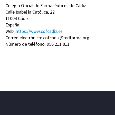
Colegio Oficial de Farmacéuticos de Cádiz
Calle Isabel la Católica, 22
11004 Cádiz
España
Web:
https://www.cofcadiz.es
Correo electrónico:
gro.amrafder@zidacfoc
Número de teléfono: 956 211 811