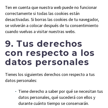
Ten en cuenta que nuestra web puede no funcionar
correctamente si todas las cookies están
desactivadas. Si borras las cookies de tu navegador,
se volverán a colocar después de tu consentimiento
cuando vuelvas a visitar nuestras webs.
9. Tus derechos
con respecto a los
datos personales
Tienes los siguientes derechos con respecto a tus
datos personales:
Tiene derecho a saber por qué se necesitan tus
datos personales, qué sucederá con ellos y
durante cuánto tiempo se conservarán.