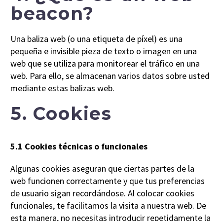
beacon?
Una baliza web (o una etiqueta de píxel) es una
pequeña e invisible pieza de texto o imagen en una
web que se utiliza para monitorear el tráfico en una
web. Para ello, se almacenan varios datos sobre usted
mediante estas balizas web.
5. Cookies
5.1 Cookies técnicas o funcionales
Algunas cookies aseguran que ciertas partes de la
web funcionen correctamente y que tus preferencias
de usuario sigan recordándose. Al colocar cookies
funcionales, te facilitamos la visita a nuestra web. De
esta manera, no necesitas introducir repetidamente la