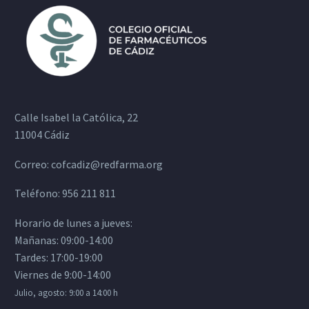
Calle Isabel la Católica, 22
11004 Cádiz
Correo:
cofcadiz@redfarma.org
Teléfono:
956 211 811
Horario de lunes a jueves:
Mañanas: 09:00-14:00
Tardes: 17:00-19:00
Viernes de 9:00-14:00
Julio, agosto: 9:00 a 14:00 h