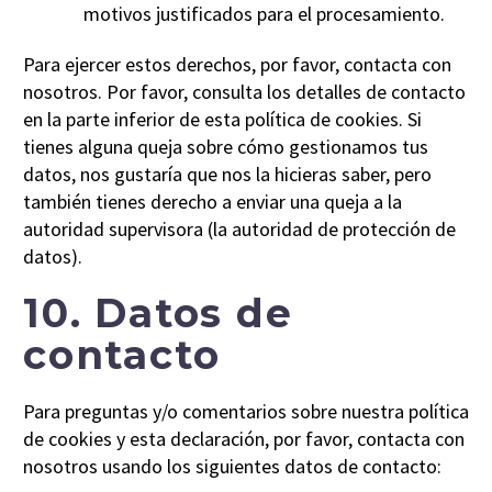
motivos justificados para el procesamiento.
Para ejercer estos derechos, por favor, contacta con
nosotros. Por favor, consulta los detalles de contacto
en la parte inferior de esta política de cookies. Si
tienes alguna queja sobre cómo gestionamos tus
datos, nos gustaría que nos la hicieras saber, pero
también tienes derecho a enviar una queja a la
autoridad supervisora (la autoridad de protección de
datos).
10. Datos de
contacto
Para preguntas y/o comentarios sobre nuestra política
de cookies y esta declaración, por favor, contacta con
nosotros usando los siguientes datos de contacto: