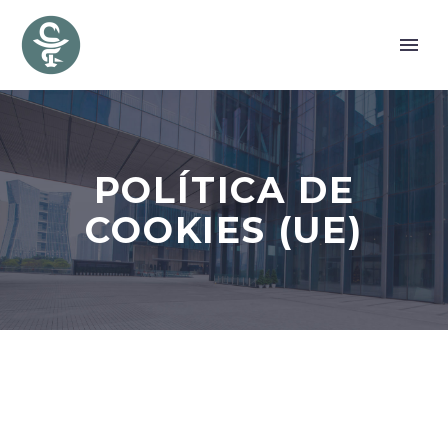
POLÍTICA DE
COOKIES (UE)