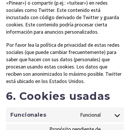
«Pinear») o compartir (p.ej.: «tuitear») en redes
sociales como Twitter. Este contenido está
incrustado con código derivado de Twitter y guarda
cookies. Este contenido podría procesar cierta
información para anuncios personalizados.
Por favor lea la política de privacidad de estas redes
sociales (que puede cambiar frecuentemente) para
saber que hacen con sus datos (personales) que
procesan usando estas cookies. Los datos que
reciben son anonimizados lo máximo posible. Twitter
está ubicado en los Estados Unidos.
6. Cookies usadas
Funcional
Funcionales
Consent
to
Propósito pendiente de