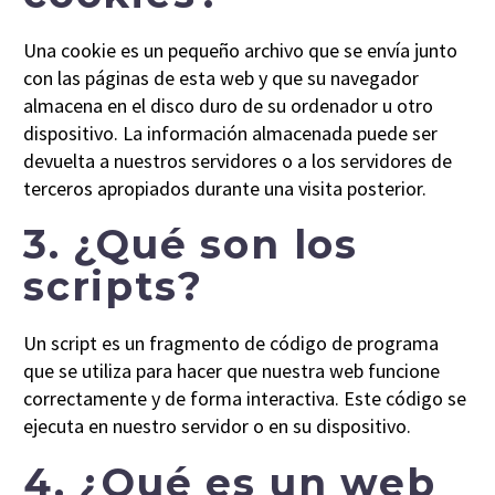
Una cookie es un pequeño archivo que se envía junto
con las páginas de esta web y que su navegador
almacena en el disco duro de su ordenador u otro
dispositivo. La información almacenada puede ser
devuelta a nuestros servidores o a los servidores de
terceros apropiados durante una visita posterior.
3. ¿Qué son los
scripts?
Un script es un fragmento de código de programa
que se utiliza para hacer que nuestra web funcione
correctamente y de forma interactiva. Este código se
ejecuta en nuestro servidor o en su dispositivo.
4. ¿Qué es un web