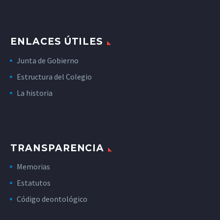
ENLACES ÚTILES
Junta de Gobierno
Estructura del Colegio
La historia
TRANSPARENCIA
Memorias
Estatutos
Código deontológico