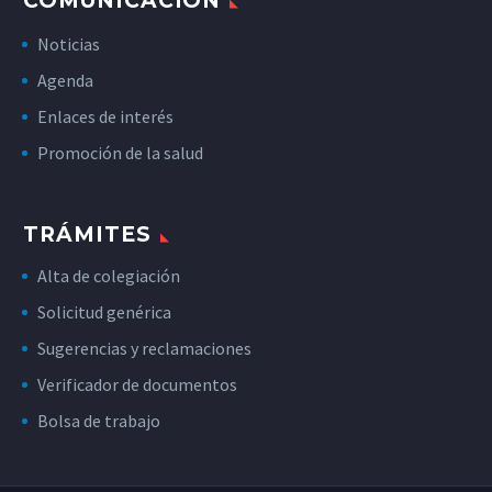
COMUNICACIÓN
Noticias
Agenda
Enlaces de interés
Promoción de la salud
TRÁMITES
Alta de colegiación
Solicitud genérica
Sugerencias y reclamaciones
Verificador de documentos
Bolsa de trabajo