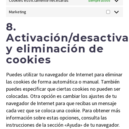
Cookies estrictamente necesarias
Siempre activo
Marketing
Marketing
8.
Activación/desactiv
y eliminación de
cookies
Puedes utilizar tu navegador de Internet para eliminar
las cookies de forma automática o manual. También
puedes especificar que ciertas cookies no pueden ser
colocadas. Otra opción es cambiar los ajustes de tu
navegador de Internet para que recibas un mensaje
cada vez que se coloca una cookie. Para obtener más
información sobre estas opciones, consulta las
instrucciones de la sección «Ayuda» de tu navegador.