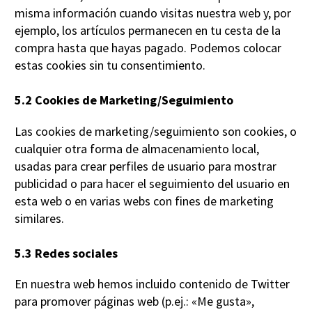
misma información cuando visitas nuestra web y, por
ejemplo, los artículos permanecen en tu cesta de la
compra hasta que hayas pagado. Podemos colocar
estas cookies sin tu consentimiento.
5.2 Cookies de Marketing/Seguimiento
Las cookies de marketing/seguimiento son cookies, o
cualquier otra forma de almacenamiento local,
usadas para crear perfiles de usuario para mostrar
publicidad o para hacer el seguimiento del usuario en
esta web o en varias webs con fines de marketing
similares.
5.3 Redes sociales
En nuestra web hemos incluido contenido de Twitter
para promover páginas web (p.ej.: «Me gusta»,