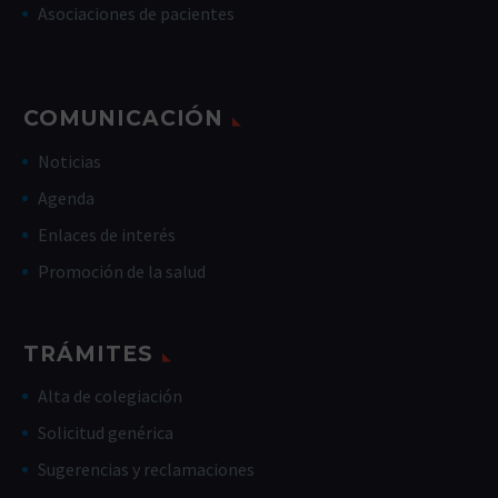
Asociaciones de pacientes
COMUNICACIÓN
Noticias
Agenda
Enlaces de interés
Promoción de la salud
TRÁMITES
Alta de colegiación
Solicitud genérica
Sugerencias y reclamaciones