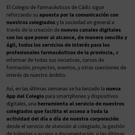
El Colegio de Farmacéuticos de Cádiz sigue
reforzando su
apuesta por la comunicación con
nuestros colegiados
y la sociedad en general a
través de la creación de
nuevos canales digitales
con los que poner al alcance, de manera sencilla y
ágil, todos los servicios de interés para los
profesionales farmacéuticos de la provincia,
e
informar de todas sus iniciativas, cursos de
formación, proyectos, eventos, y otras cuestiones de
interés de nuestro ámbito.
Así, en las últimas semanas se ha lanzado la
nueva
App del Colegio
para smartphones y dispositivos
digitales, una
herramienta al servicio de nuestros
colegiados que facilita el acceso a toda la
actividad del día a día de nuestra corporación
:
desde el servicio de atención al colegiado, la gestión
de trámites y acceso a documentación, o las últimas