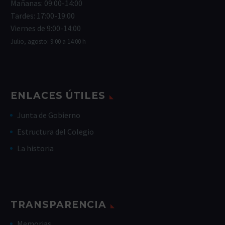
Mañanas: 09:00-14:00
Tardes: 17:00-19:00
Viernes de 9:00-14:00
Julio, agosto: 9:00 a 14:00 h
ENLACES ÚTILES
Junta de Gobierno
Estructura del Colegio
La historia
TRANSPARENCIA
Memorias