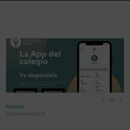



Noticias
10 diciembre 2024