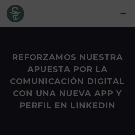
REFORZAMOS NUESTRA
APUESTA POR LA
COMUNICACIÓN DIGITAL
CON UNA NUEVA APP Y
PERFIL EN LINKEDIN