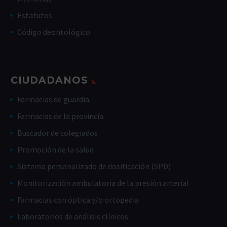
Estatutos
Código deontológico
CIUDADANOS
Farmacias de guardia
Farmacias de la provincia
Buscador de colegiados
Promoción de la salud
Sistema personalizado de dosificación (SPD)
Monitorización ambulatoria de la presión arterial
Farmacias con óptica y/o ortopedia
Laboratorios de análisis clínicos