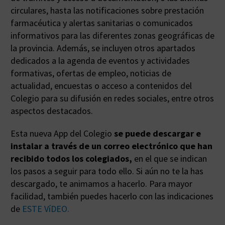
circulares, hasta las notificaciones sobre prestación
farmacéutica y alertas sanitarias o comunicados
informativos para las diferentes zonas geográficas de
la provincia. Además, se incluyen otros apartados
dedicados a la agenda de eventos y actividades
formativas, ofertas de empleo, noticias de
actualidad, encuestas o acceso a contenidos del
Colegio para su difusión en redes sociales, entre otros
aspectos destacados.
Esta nueva App del Colegio
se puede descargar e
instalar a través de un correo electrónico que han
recibido todos los colegiados,
en el que se indican
los pasos a seguir para todo ello. Si aún no te la has
descargado, te animamos a hacerlo. Para mayor
facilidad, también puedes hacerlo con las indicaciones
de
ESTE VíDEO.