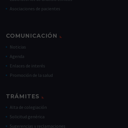
Asociaciones de pacientes
COMUNICACIÓN
Noticias
Agenda
Enlaces de interés
Promoción de la salud
TRÁMITES
Alta de colegiación
Solicitud genérica
Sugerencias y reclamaciones