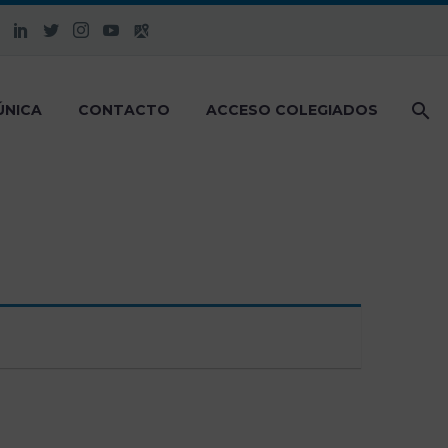
ÚNICA
CONTACTO
ACCESO COLEGIADOS