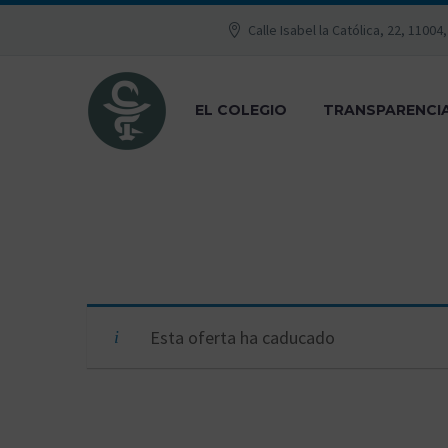
Calle Isabel la Católica, 22, 11004
EL COLEGIO
TRANSPARENCI
Esta oferta ha caducado