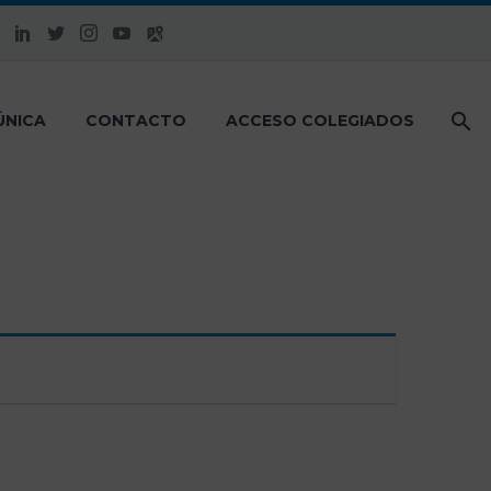
ÚNICA
CONTACTO
ACCESO COLEGIADOS