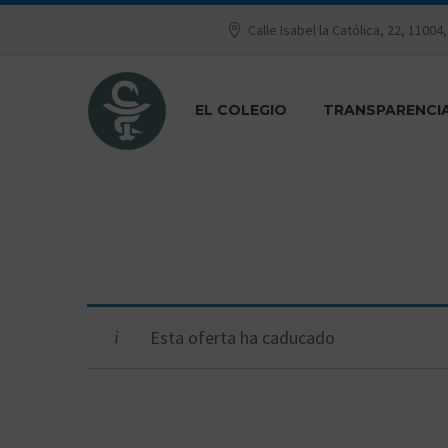
Calle Isabel la Católica, 22, 11004
EL COLEGIO
TRANSPARENCI
Esta oferta ha caducado