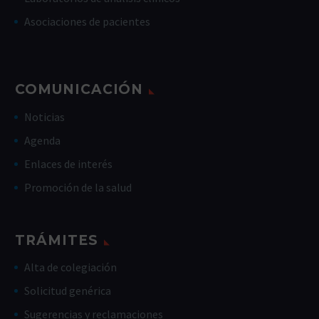
Asociaciones de pacientes
COMUNICACIÓN
Noticias
Agenda
Enlaces de interés
Promoción de la salud
TRÁMITES
Alta de colegiación
Solicitud genérica
Sugerencias y reclamaciones