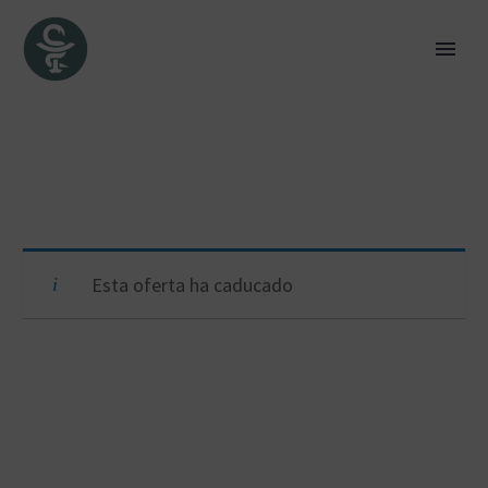
Esta oferta ha caducado