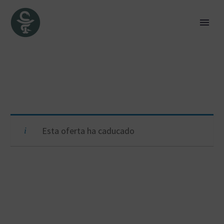
Esta oferta ha caducado