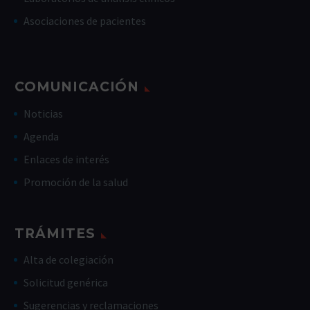
Asociaciones de pacientes
COMUNICACIÓN
Noticias
Agenda
Enlaces de interés
Promoción de la salud
TRÁMITES
Alta de colegiación
Solicitud genérica
Sugerencias y reclamaciones