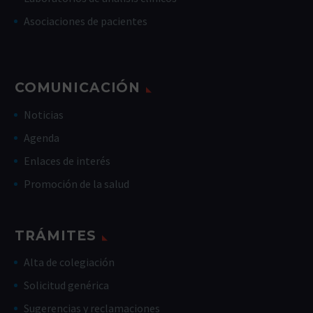
Asociaciones de pacientes
COMUNICACIÓN
Noticias
Agenda
Enlaces de interés
Promoción de la salud
TRÁMITES
Alta de colegiación
Solicitud genérica
Sugerencias y reclamaciones