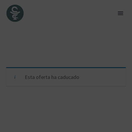
Esta oferta ha caducado