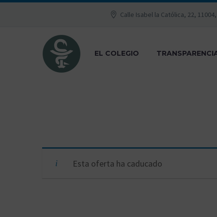
Calle Isabel la Católica, 22, 11004
EL COLEGIO
TRANSPARENCI
Esta oferta ha caducado