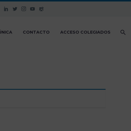
ÚNICA
CONTACTO
ACCESO COLEGIADOS