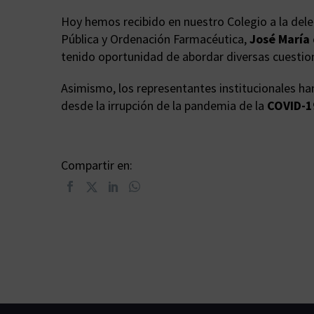
Hoy hemos recibido en nuestro Colegio a la del
Pública y Ordenación Farmacéutica,
José María 
tenido oportunidad de abordar diversas cuestion
Asimismo, los representantes institucionales h
desde la irrupción de la pandemia de la
COVID-1
Compartir en: