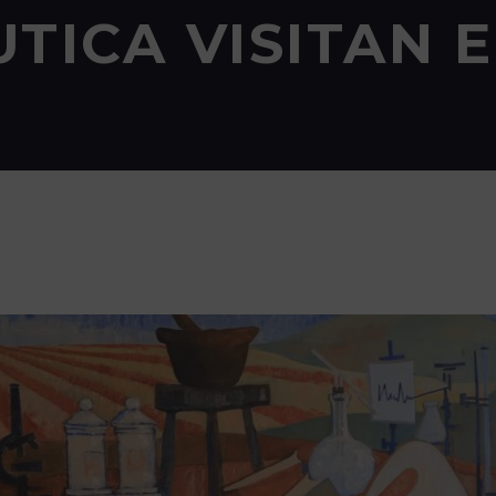
TICA VISITAN E