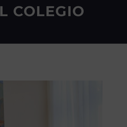
L COLEGIO