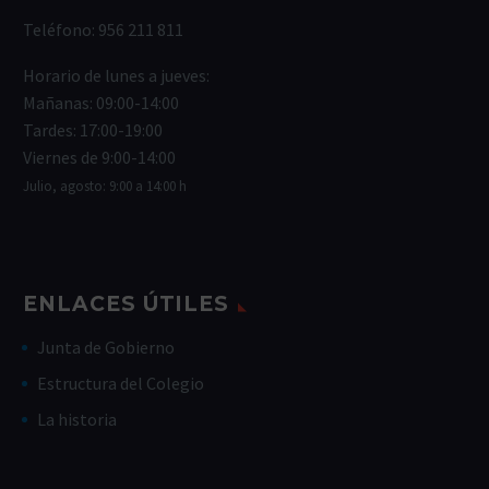
Teléfono:
956 211 811
Horario de lunes a jueves:
Mañanas: 09:00-14:00
Tardes: 17:00-19:00
Viernes de 9:00-14:00
Julio, agosto: 9:00 a 14:00 h
ENLACES ÚTILES
Junta de Gobierno
Estructura del Colegio
La historia