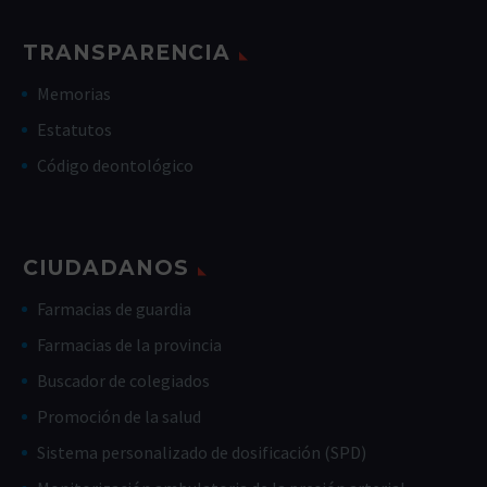
TRANSPARENCIA
Memorias
Estatutos
Código deontológico
CIUDADANOS
Farmacias de guardia
Farmacias de la provincia
Buscador de colegiados
Promoción de la salud
Sistema personalizado de dosificación (SPD)