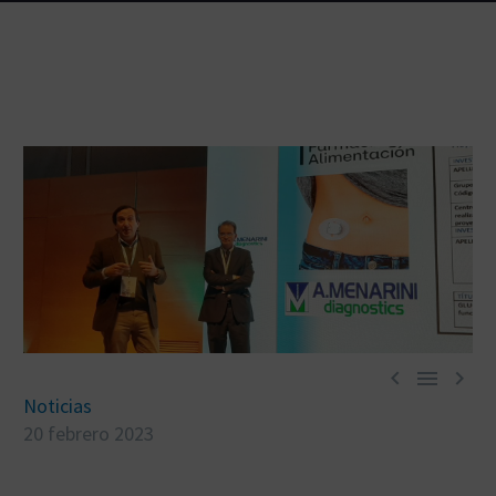



Noticias
20 febrero 2023