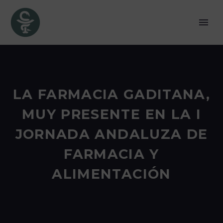
LA FARMACIA GADITANA,
MUY PRESENTE EN LA I
JORNADA ANDALUZA DE
FARMACIA Y
ALIMENTACIÓN