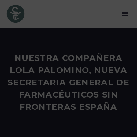
NUESTRA COMPAÑERA
LOLA PALOMINO, NUEVA
SECRETARIA GENERAL DE
FARMACÉUTICOS SIN
FRONTERAS ESPAÑA