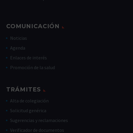
COMUNICACIÓN
Noticias
Agenda
Enlaces de interés
Promoción de la salud
TRÁMITES
Alta de colegiación
Solicitud genérica
Sugerencias y reclamaciones
Verificador de documentos