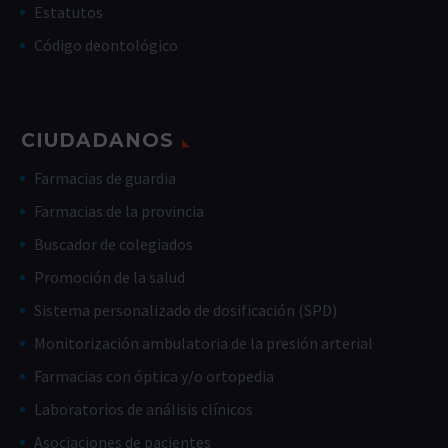
Estatutos
Código deontológico
CIUDADANOS
Farmacias de guardia
Farmacias de la provincia
Buscador de colegiados
Promoción de la salud
Sistema personalizado de dosificación (SPD)
Monitorización ambulatoria de la presión arterial
Farmacias con óptica y/o ortopedia
Laboratorios de análisis clínicos
Asociaciones de pacientes