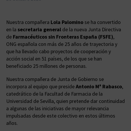
Nuestra compañera
Lola Palomino
se ha convertido
en la
secretaria general
de la nueva Junta Directiva
de
Farmacéuticos sin Fronteras España (FSFE)
,
ONG española con más de 25 años de trayectoria y
que ha llevado cabo proyectos de cooperación y
acción social en 51 países, de los que se han
beneficiado 25 millones de personas.
Nuestra compañera de Junta de Gobierno se
incorpora al equipo que preside
Antonio Mª Rabasco
,
catedrático de la Facultad de Farmacia de la
Universidad de Sevilla, quien pretende dar continuidad
a algunas de las iniciativas de mayor relevancia
impulsadas desde este colectivo en estos últimos
años.