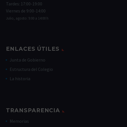
Tardes: 17:00-19:00
Viernes de 9:00-14:00
Julio, agosto: 9:00 a 14:00 h
ENLACES ÚTILES
Junta de Gobierno
Estructura del Colegio
La historia
TRANSPARENCIA
Memorias