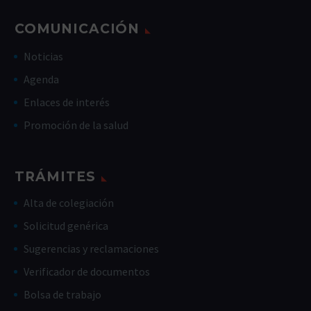
COMUNICACIÓN
Noticias
Agenda
Enlaces de interés
Promoción de la salud
TRÁMITES
Alta de colegiación
Solicitud genérica
Sugerencias y reclamaciones
Verificador de documentos
Bolsa de trabajo