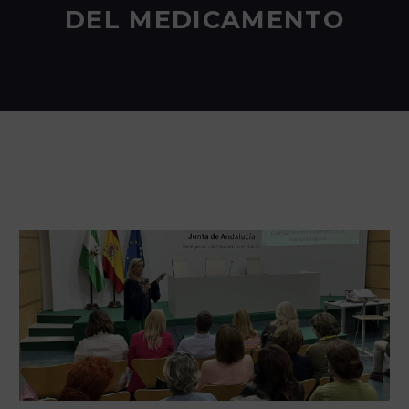
DEL MEDICAMENTO