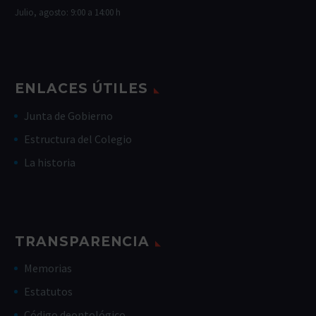
Julio, agosto: 9:00 a 14:00 h
ENLACES ÚTILES
Junta de Gobierno
Estructura del Colegio
La historia
TRANSPARENCIA
Memorias
Estatutos
Código deontológico