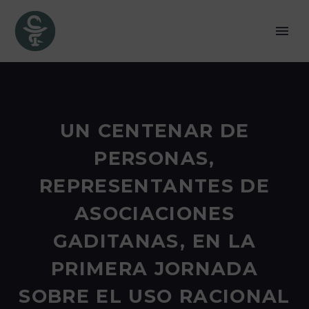
UN CENTENAR DE
PERSONAS,
REPRESENTANTES DE
ASOCIACIONES
GADITANAS, EN LA
PRIMERA JORNADA
SOBRE EL USO RACIONAL