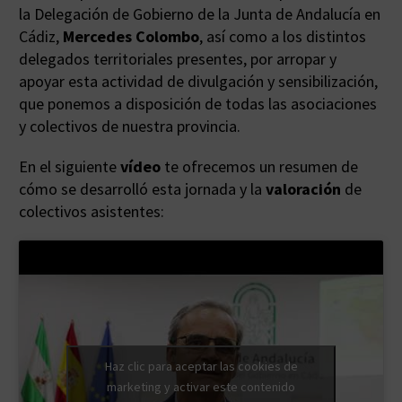
la Delegación de Gobierno de la Junta de Andalucía en
Cádiz,
Mercedes Colombo
, así como a los distintos
delegados territoriales presentes, por arropar y
apoyar esta actividad de divulgación y sensibilización,
que ponemos a disposición de todas las asociaciones
y colectivos de nuestra provincia.
En el siguiente
vídeo
te ofrecemos un resumen de
cómo se desarrolló esta jornada y la
valoración
de
colectivos asistentes:
Haz clic para aceptar las cookies de
marketing y activar este contenido