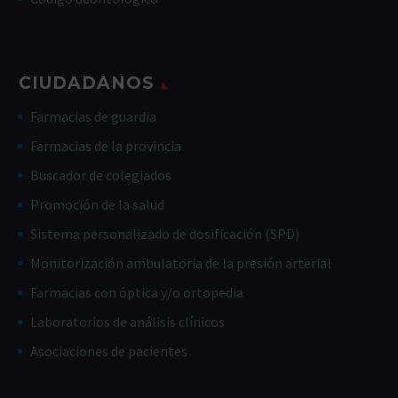
CIUDADANOS
Farmacias de guardia
Farmacias de la provincia
Buscador de colegiados
Promoción de la salud
Sistema personalizado de dosificación (SPD)
Monitorización ambulatoria de la presión arterial
Farmacias con óptica y/o ortopedia
Laboratorios de análisis clínicos
Asociaciones de pacientes